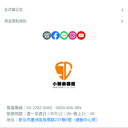
反詐騙公告
現金積點規則
客服專線：02-2282-6082 0800-666-989
營業時間：週
一至週日 / 中午12：00~晚上21：00
地址：
新北市蘆洲區長樂路237巷6號（運動中心旁）