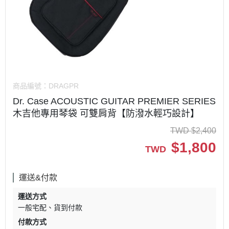
商品編號：
DRAGPR
Dr. Case ACOUSTIC GUITAR PREMIER SERIES
木吉他專用琴袋 可雙肩背【防潑水輕巧設計】
TWD
$
2,400
$
1,800
TWD
運送&付款
運送方式
一般宅配
貨到付款
付款方式