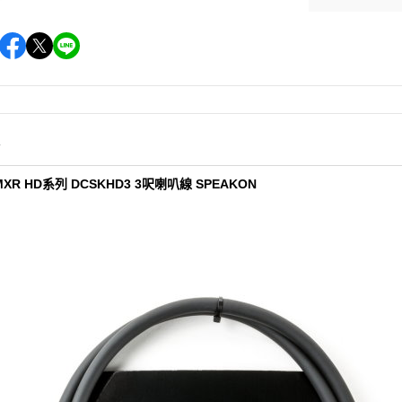
情
MXR HD系列 DCSKHD3 3呎喇叭線 SPEAKON