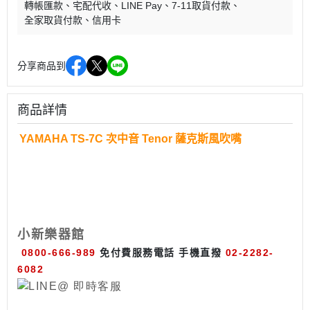
轉帳匯款
宅配代收
LINE Pay
7-11取貨付款
全家取貨付款
信用卡
分享商品到
商品詳情
YAMAHA TS-7C 次中音 Tenor 薩克斯風吹嘴
小新樂器館
0800-666-989
免付費服務電話
手機直撥
02-2282-
6082