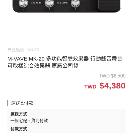
商品編號：
MK20
M-VAVE MK-20 多功能智慧效果器 行動錄音舞台
可取樣綜合效果器 原廠公司貨
TWD
$
6,500
$
4,380
TWD
運送&付款
運送方式
一般宅配
貨到付款
付款方式