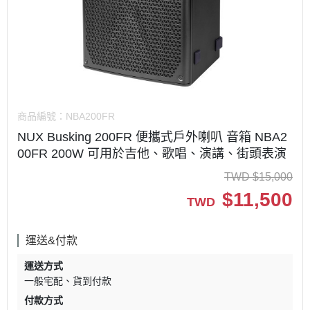
商品編號：
NBA200FR
NUX Busking 200FR 便攜式戶外喇叭 音箱 NBA2
00FR 200W 可用於吉他、歌唱、演講、街頭表演
TWD
$
15,000
$
11,500
TWD
運送&付款
運送方式
一般宅配
貨到付款
付款方式