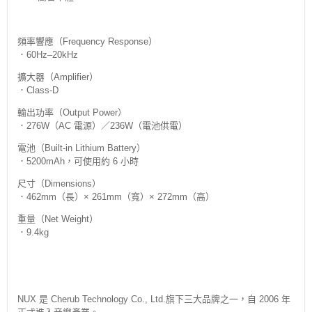
頻率響應（Frequency Response）
．60Hz–20kHz
擴大器（Amplifier）
．Class-D
輸出功率（Output Power）
．276W（AC 電源）／236W（電池供電）
電池（Built-in Lithium Battery）
．5200mAh，可使用約 6 小時
尺寸（Dimensions）
．462mm（長）× 261mm（寬）× 272mm（高）
重量（Net Weight）
．9.4kg
NUX 是 Cherub Technology Co., Ltd.旗下三大品牌之一，自 2006 年