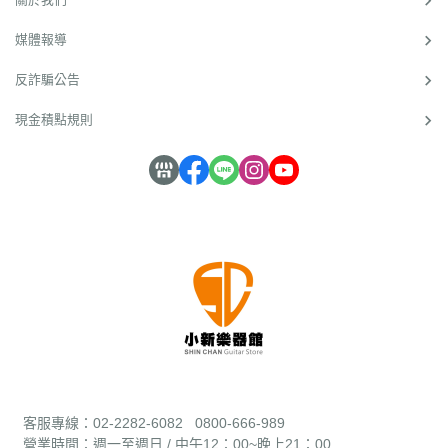
媒體報導
反詐騙公告
現金積點規則
客服專線：02-2282-6082 0800-666-989
營業時間：週
一至週日 / 中午12：00~晚上21：00