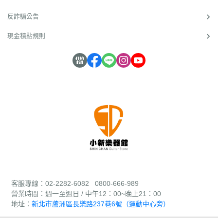
反詐騙公告
現金積點規則
客服專線：02-2282-6082 0800-666-989
營業時間：週
一至週日 / 中午12：00~晚上21：00
地址：
新北市蘆洲區長樂路237巷6號（運動中心旁）