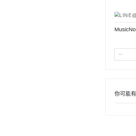
Music
你可能