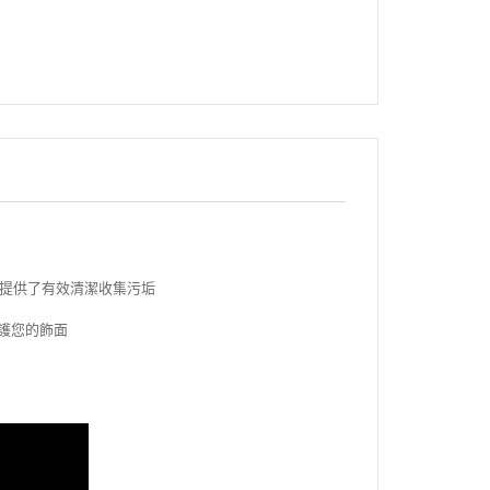
為您提供了有效清潔收集污垢
護您的飾面