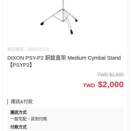
商品編號：
A00014131
DIXON PSY-P2 銅鈸直架 Medium Cymbal Stand
【PSYP2】
TWD
$
2,500
$
2,000
TWD
運送&付款
運送方式
一般宅配
貨到付款
付款方式