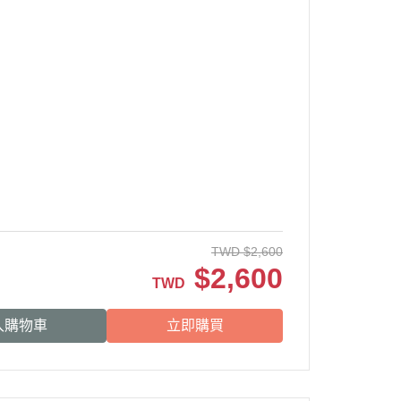
TWD
$
2,600
$
2,600
TWD
入購物車
立即購買