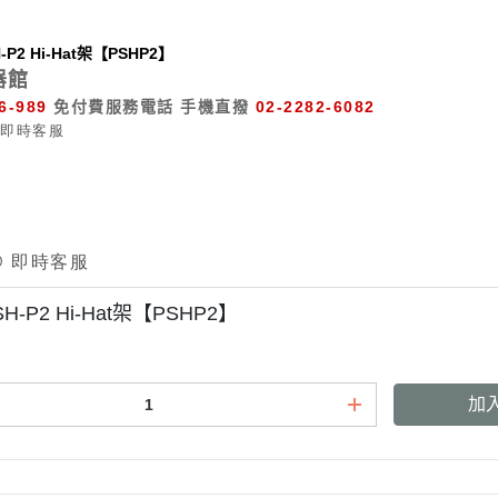
H-P2 Hi-Hat架【PSHP2】
器館
6-989
免付費服務電話
手機直撥
02-2282-6082
PSH-P2 Hi-Hat架【PSHP2】
加