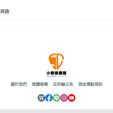
有興趣
關於我們
媒體報導
反詐騙公告
現金積點規則