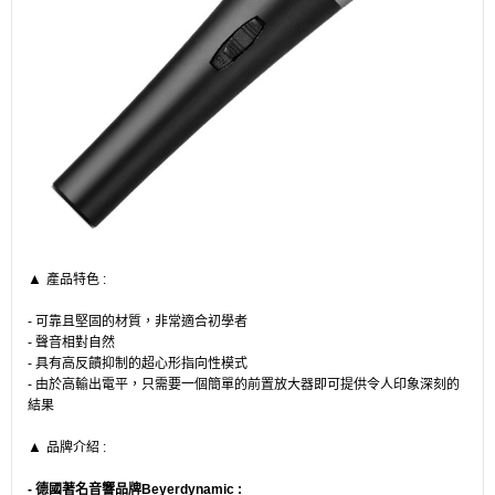
▲
產品特色 :
- 可靠且堅固的材質，非常適合初學者
- 聲音相對自然
- 具有高反饋抑制的超心形指向性模式
- 由於高輸出電平，只需要一個簡單的前置放大器即可提供令人印象深刻的
結果
▲
品牌介紹 :
- 德國著名音響品牌Beyerdynamic :