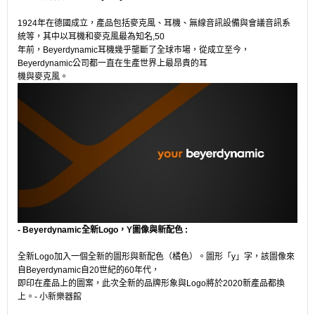
1924年在德國成立，產品包括麥克風、耳機、無線音訊設備與會議音訊系
統等，其中以耳機和麥克風最為知名,50
年前，Beyerdynamic耳機幾乎壟斷了全球市場，從成立至今，
Beyerdynamic公司都一直在生產世界上最昂貴的耳
機與麥克風。
- Beyerdynamic全新Logo，Y圖像與新配色 :
全新Logo加入一個全新的圖形與新配色（橘色）。圖形「y」字，該圖像來
自Beyerdynamic自20世紀的60年代，
即印在產品上的圖案，此次全新的品牌形象與Logo將於2020新產品都換
上。- 小新樂器館