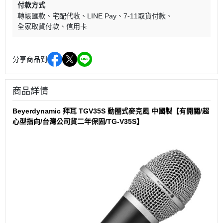
付款方式
轉帳匯款
宅配代收
LINE Pay
7-11取貨付款
全家取貨付款
信用卡
分享商品到
商品詳情
Beyerdynamic 拜耳 TGV35S 動圈式麥克風 中國製【有開關/超
心型指向/台灣公司貨二年保固/TG-V35S】