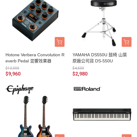
Hotone Verbera Convolution R
YAMAHA DS550U 鼓椅 山葉
everb Pedal 混響效果器
原廠公司貨 DS-550U
$13,000
$4,500
$9,960
$2,980