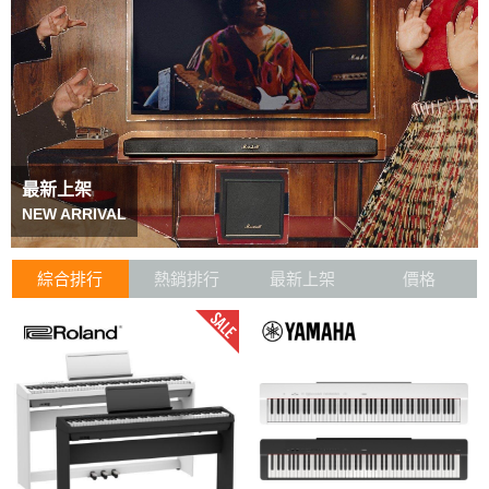
最新上架
NEW ARRIVAL
綜合排行
熱銷排行
最新上架
價格