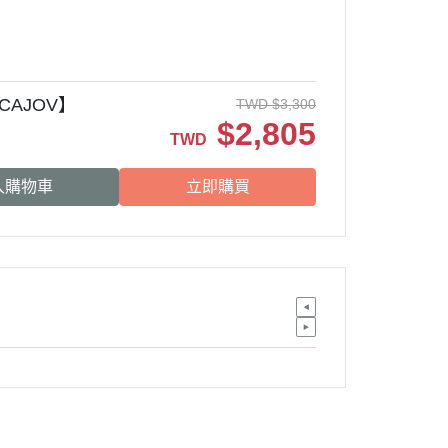
CAJOV】
TWD
$
3,300
$
2,805
TWD
入購物車
立即購買