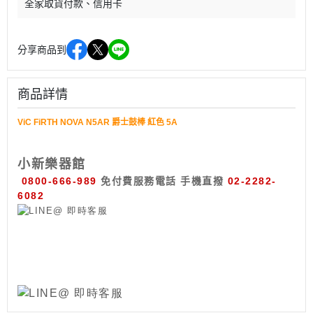
全家取貨付款
信用卡
分享商品到
商品詳情
ViC FiRTH NOVA N5AR 爵士鼓棒 紅色 5A
小新樂器館
0800-666-989
免付費服務電話
手機直撥
02-2282-
6082