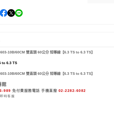
情
C-603-10B/60CM 雙直頭 60公分 短導線【6.3 TS to 6.3 TS】
 to 6.3 TS
C-603-10B/60CM 雙直頭 60公分 短導線【6.3 TS to 6.3 TS】
器館
6-989
免付費服務電話
手機直撥
02-2282-6082