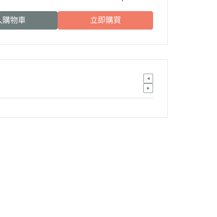
入購物車
立即購買