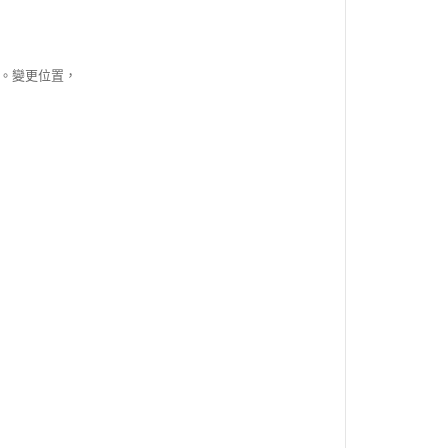
設定。變更位置，