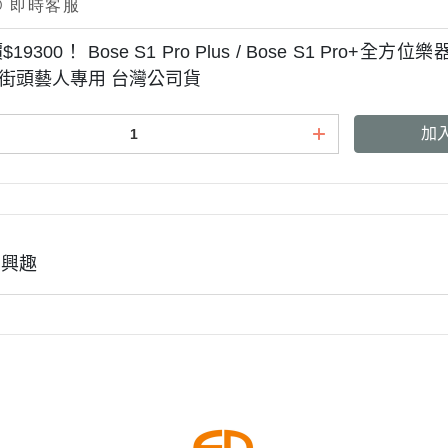
9300！ Bose S1 Pro Plus / Bose S1 Pro+全方位樂
/ 街頭藝人專用 台灣公司貨
加
有興趣