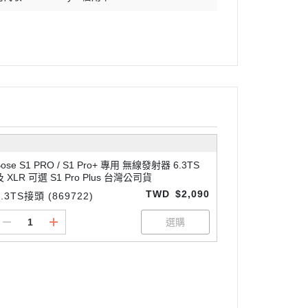
Bose S1 PRO / S1 Pro+ 專用 無線發射器 6.3TS
及 XLR 可選 S1 Pro Plus 台灣公司貨
TWD
$2,090
6.3TS接頭 (869722)