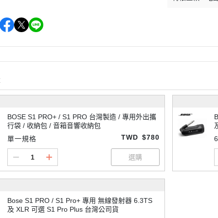
購
BOSE S1 PRO+ / S1 PRO 台灣製造 / 專用外出攜
行袋 / 收納包 / 音箱音響收納包
TWD
$780
單一規格
Bose S1 PRO / S1 Pro+ 專用 無線發射器 6.3TS
及 XLR 可選 S1 Pro Plus 台灣公司貨