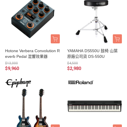
Hotone Verbera Convolution R
YAMAHA DS550U 鼓椅 山葉
everb Pedal 混響效果器
原廠公司貨 DS-550U
$13,000
$4,500
$9,960
$2,980