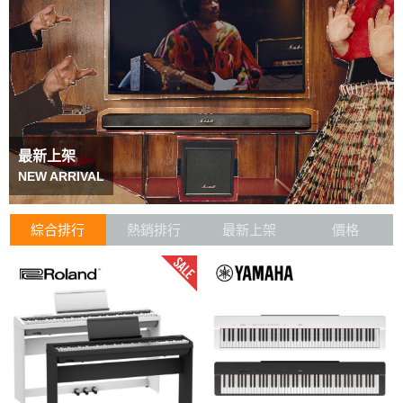
最新上架
NEW ARRIVAL
綜合排行
熱銷排行
最新上架
價格