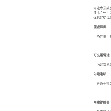
內建專業鼓
除此之外，
你也能從 
隨處演奏
小巧輕便，
可充電電池
．內建電池
內建喇叭
．專為手指
內建節拍器