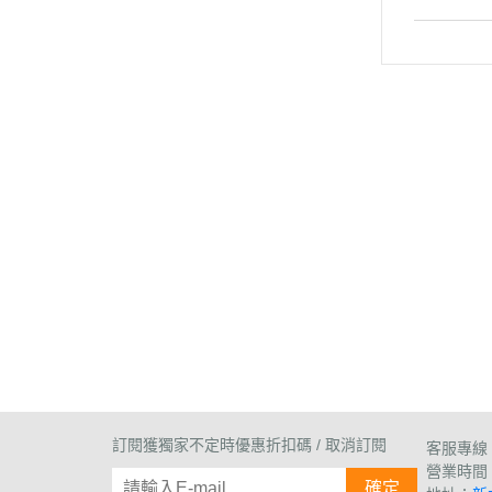
訂閱獲獨家不定時優惠折扣碼 / 取消訂閱
客服專線：0
營業時間
確定