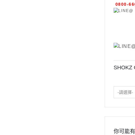
0800-66
SHOKZ
-請選擇-
你可能