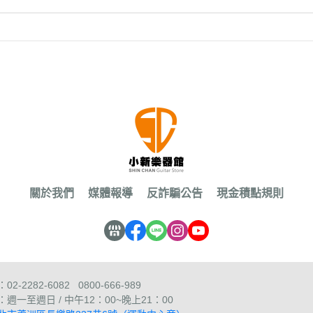
關於我們
媒體報導
反詐騙公告
現金積點規則
2-2282-6082 0800-666-989
：週
一至週日 / 中午12：00~晚上21：00