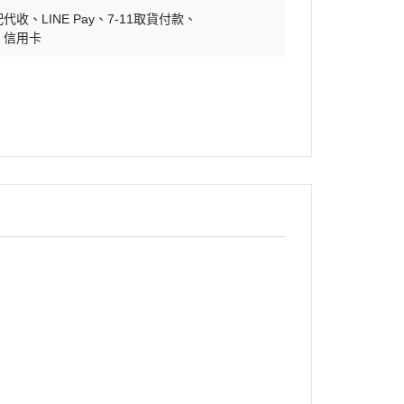
配代收
LINE Pay
7-11取貨付款
信用卡