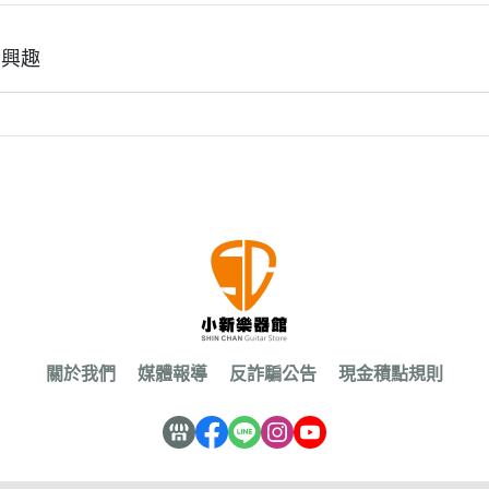
有興趣
關於我們
媒體報導
反詐騙公告
現金積點規則