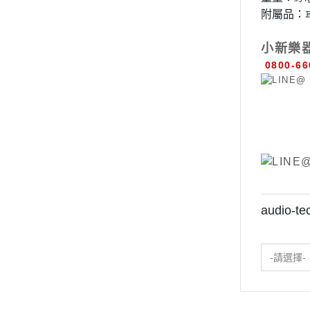
附屬品：
小新樂
0800-66
audio
-請選擇-