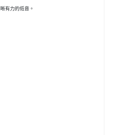
清晰有力的低音。