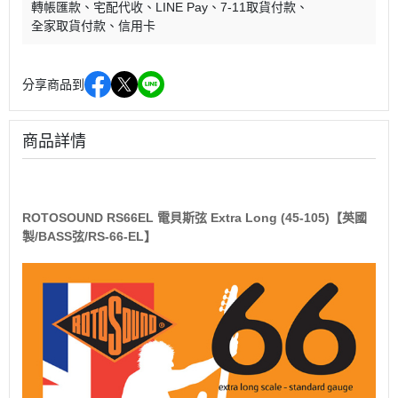
轉帳匯款
宅配代收
LINE Pay
7-11取貨付款
全家取貨付款
信用卡
分享商品到
商品詳情
ROTOSOUND RS66EL 電貝斯弦 Extra Long (45-105)【英國
製/BASS弦/RS-66-EL】