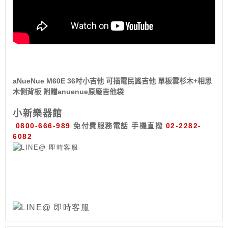
aNueNue M60E 36吋小吉他 可插電民謠吉他 單板雲杉木+相思
木側背板 附贈anuenue原廠吉他袋
小新樂器館
0800-666-989
免付費服務電話
手機直撥
02-2282-
6082