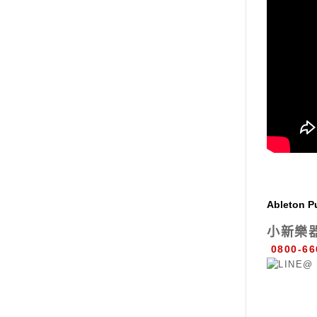
Ableton
小新樂
0800-66