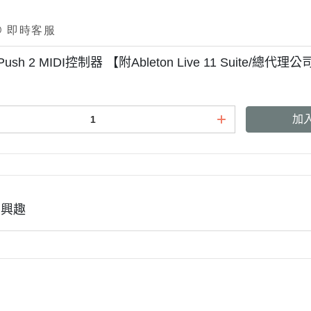
n Push 2 MIDI控制器 【附Ableton Live 11 Suite/
加
有興趣